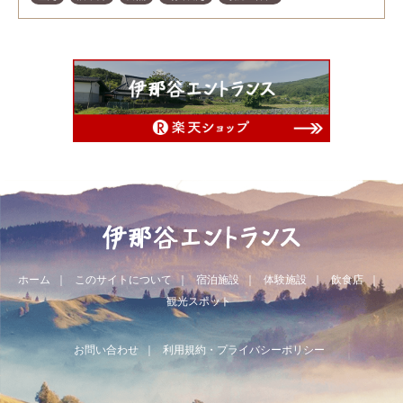
ホーム
このサイトについて
宿泊施設
体験施設
飲食店
観光スポット
お問い合わせ
利用規約・プライバシーポリシー